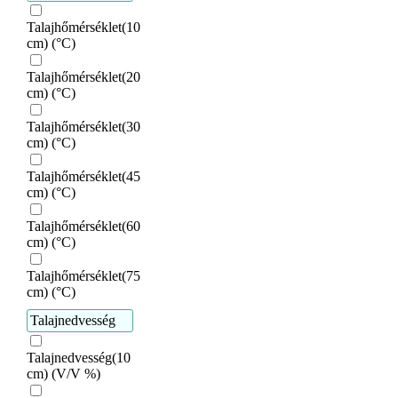
Talajhőmérséklet(10
cm) (°C)
Talajhőmérséklet(20
cm) (°C)
Talajhőmérséklet(30
cm) (°C)
Talajhőmérséklet(45
cm) (°C)
Talajhőmérséklet(60
cm) (°C)
Talajhőmérséklet(75
cm) (°C)
Talajnedvesség
Talajnedvesség(10
cm) (V/V %)