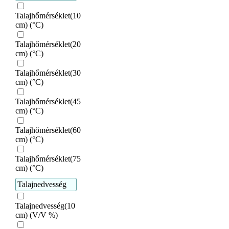
Talajhőmérséklet(10
cm) (°C)
Talajhőmérséklet(20
cm) (°C)
Talajhőmérséklet(30
cm) (°C)
Talajhőmérséklet(45
cm) (°C)
Talajhőmérséklet(60
cm) (°C)
Talajhőmérséklet(75
cm) (°C)
Talajnedvesség
Talajnedvesség(10
cm) (V/V %)